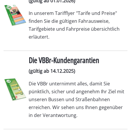
(gültig ab 01.01.2026)
In unserem Tarifflyer "Tarife und Preise"
finden Sie die gültigen Fahrausweise,
Tarifgebiete und Fahrpreise übersichtlich
erläutert.
Die VBBr-Kundengarantien
(gültig ab 14.12.2025)
Die VBBr unternimmt alles, damit Sie
pünktlich, sicher und angenehm Ihr Ziel mit
unseren Bussen und Straßenbahnen
erreichen. Wir sehen uns Ihnen gegenüber
in der Verantwortung.