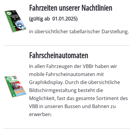
Fahrzeiten unserer Nachtlinien
(gültig ab 01.01.2025)
in übersichtlicher tabellarischer Darstellung.
Fahrscheinautomaten
In allen Fahrzeugen der VBBr haben wir
mobile Fahrscheinautomaten mit
Graphikdisplay. Durch die übersichtliche
Bildschirmgestaltung besteht die
Möglichkeit, fast das gesamte Sortiment des
VBB in unseren Bussen und Bahnen zu
erwerben.