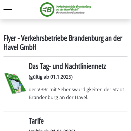
Mobile Menu Toggle
Flyer - Verkehrsbetriebe Brandenburg an der
Havel GmbH
Das Tag- und Nachtliniennetz
(gültig ab 01.1.2025)
der VBBr mit Sehenswürdigkeiten der Stadt
Brandenburg an der Havel.
Tarife