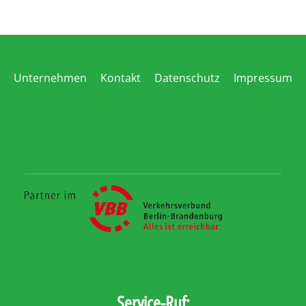
Unternehmen
Kontakt
Datenschutz
Impressum
Service-Ruf: