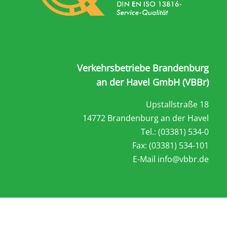
Verkehrsbetriebe Brandenburg
an der Havel GmbH (VBBr)
Upstallstraße 18
14772 Brandenburg an der Havel
Tel.: (03381) 534-0
Fax: (03381) 534-101
E-Mail
info@vbbr.de