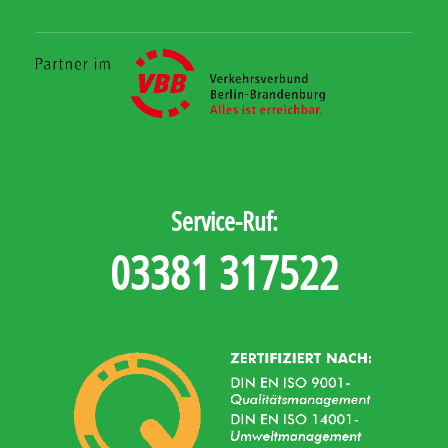
Service-Ruf:
03381 317522