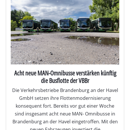
Acht neue MAN-Omnibusse verstärken künftig
die Busflotte der VBBr
Die Verkehrsbetriebe Brandenburg an der Havel
GmbH setzen ihre Flottenmodernisierung
konsequent fort. Bereits vor gut einer Woche
sind insgesamt acht neue MAN- Omnibusse in
Brandenburg an der Havel eingetroffen. Mit den
neuen Fahrzeugen investiert die