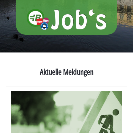
Aktuelle Meldungen