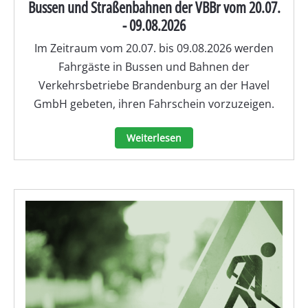
Bussen und Straßenbahnen der VBBr vom 20.07.
- 09.08.2026
Im Zeitraum vom 20.07. bis 09.08.2026 werden
Fahrgäste in Bussen und Bahnen der
Verkehrsbetriebe Brandenburg an der Havel
GmbH gebeten, ihren Fahrschein vorzuzeigen.
Weiterlesen