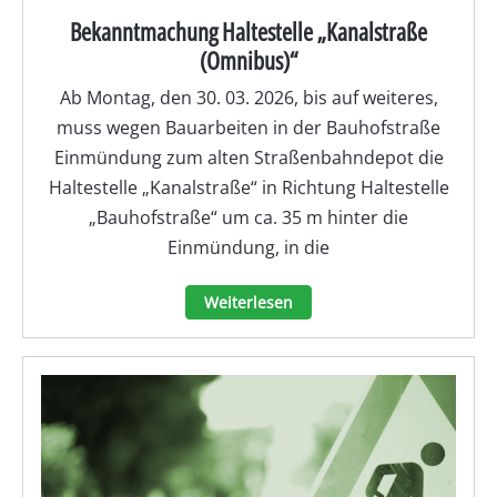
Bekanntmachung Haltestelle „Kanalstraße
(Omnibus)“
Ab Montag, den 30. 03. 2026, bis auf weiteres,
muss wegen Bauarbeiten in der Bauhofstraße
Einmündung zum alten Straßenbahndepot die
Haltestelle „Kanalstraße“ in Richtung Haltestelle
„Bauhofstraße“ um ca. 35 m hinter die
Einmündung, in die
Weiterlesen