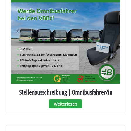
Stellenausschreibung | Omnibusfahrer/in
Weiterlesen