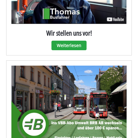
Wir stellen uns vor!
Weiterlesen