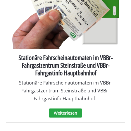
Stationäre Fahrscheinautomaten im VBBr-
Fahrgastzentrum Steinstraße und VBBr-
Fahrgastinfo Hauptbahnhof
Stationäre Fahrscheinautomaten im VBBr-
Fahrgastzentrum Steinstraße und VBBr-
Fahrgastinfo Hauptbahnhof
Weiterlesen