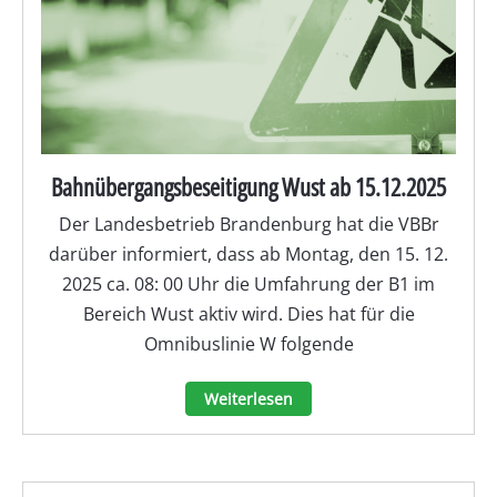
Bahnübergangsbeseitigung Wust ab 15.12.2025
Der Landesbetrieb Brandenburg hat die VBBr
darüber informiert, dass ab Montag, den 15. 12.
2025 ca. 08: 00 Uhr die Umfahrung der B1 im
Bereich Wust aktiv wird. Dies hat für die
Omnibuslinie W folgende
Weiterlesen