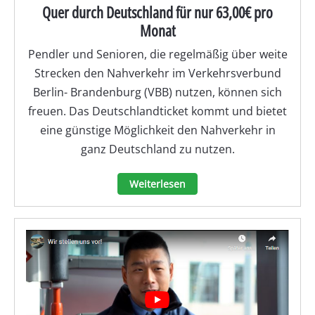
Quer durch Deutschland für nur 63,00€ pro
Monat
Pendler und Senioren, die regelmäßig über weite
Strecken den Nahverkehr im Verkehrsverbund
Berlin- Brandenburg (VBB) nutzen, können sich
freuen. Das Deutschlandticket kommt und bietet
eine günstige Möglichkeit den Nahverkehr in
ganz Deutschland zu nutzen.
Weiterlesen