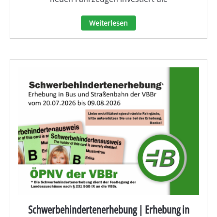
Weiterlesen
Schwerbehindertenerhebung | Erhebung in