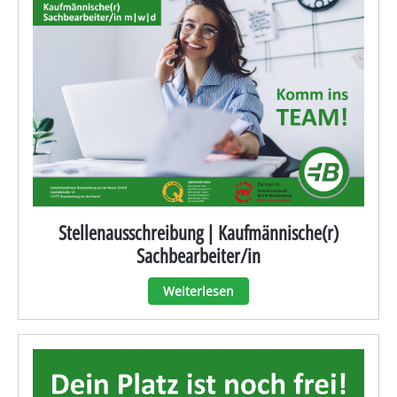
Stellenausschreibung | Kaufmännische(r)
Sachbearbeiter/in
Weiterlesen