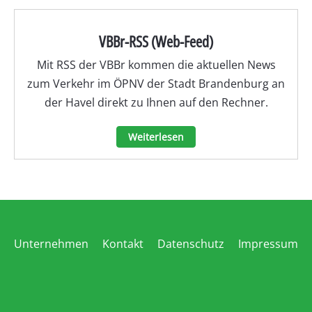
VBBr-RSS (Web-Feed)
Mit RSS der VBBr kommen die aktuellen News
zum Verkehr im ÖPNV der Stadt Brandenburg an
der Havel direkt zu Ihnen auf den Rechner.
Weiterlesen
Unternehmen
Kontakt
Datenschutz
Impressum