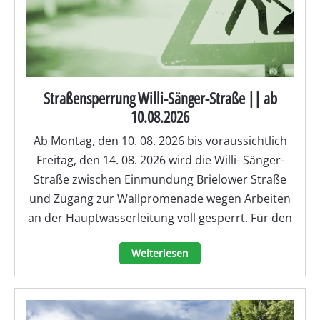
Straßensperrung Willi-Sänger-Straße || ab
10.08.2026
Ab Montag, den 10. 08. 2026 bis voraussichtlich
Freitag, den 14. 08. 2026 wird die Willi- Sänger-
Straße zwischen Einmündung Brielower Straße
und Zugang zur Wallpromenade wegen Arbeiten
an der Hauptwasserleitung voll gesperrt. Für den
Weiterlesen