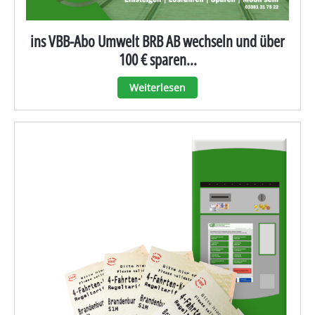
ins VBB-Abo Umwelt BRB AB wechseln und über
100 € sparen...
Weiterlesen