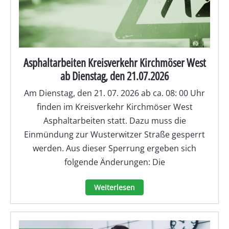
Asphaltarbeiten Kreisverkehr Kirchmöser West
ab Dienstag, den 21.07.2026
Am Dienstag, den 21. 07. 2026 ab ca. 08: 00 Uhr
finden im Kreisverkehr Kirchmöser West
Asphaltarbeiten statt. Dazu muss die
Einmündung zur Wusterwitzer Straße gesperrt
werden. Aus dieser Sperrung ergeben sich
folgende Änderungen: Die
Weiterlesen