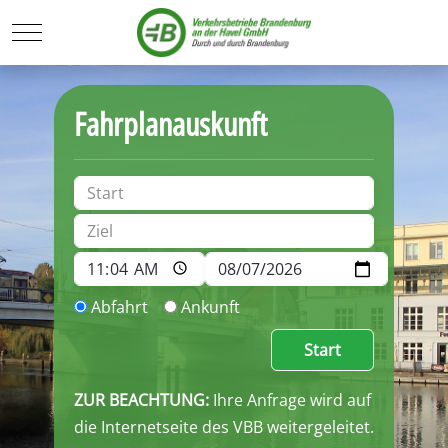
Mobile Menu Toggle
Fahrplanauskunft
Abfahrt
Ankunft
Start
ZUR BEACHTUNG:
Ihre Anfrage wird auf
die Internetseite des VBB weitergeleitet.