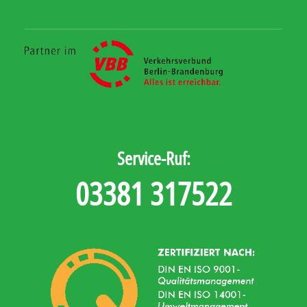
Service-Ruf:
03381 317522