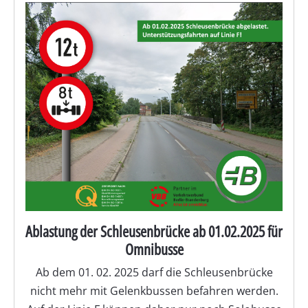
Ablastung der Schleusenbrücke ab 01.02.2025 für
Omnibusse
Ab dem 01. 02. 2025 darf die Schleusenbrücke
nicht mehr mit Gelenkbussen befahren werden.