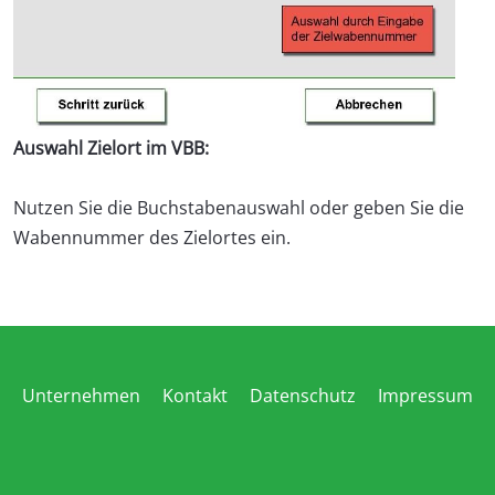
Auswahl Zielort im VBB:
Nutzen Sie die Buchstabenauswahl oder geben Sie die
Wabennummer des Zielortes ein.
Unternehmen
Kontakt
Datenschutz
Impressum