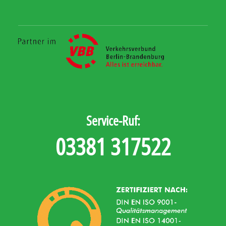
Service-Ruf:
03381 317522