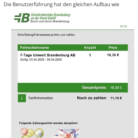
Die
Benutzerführung hat den gleichen Aufbau wie