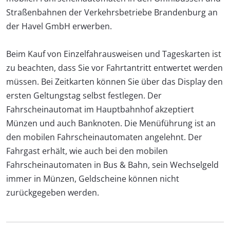
Straßenbahnen der Verkehrsbetriebe Brandenburg an
der Havel GmbH erwerben.
Beim Kauf von Einzelfahrausweisen und Tageskarten ist
zu beachten, dass Sie vor Fahrtantritt entwertet werden
müssen. Bei Zeitkarten können Sie über das Display den
ersten Geltungstag selbst festlegen. Der
Fahrscheinautomat im Hauptbahnhof akzeptiert
Münzen und auch Banknoten. Die Menüführung ist an
den mobilen Fahrscheinautomaten angelehnt. Der
Fahrgast erhält, wie auch bei den mobilen
Fahrscheinautomaten in Bus & Bahn, sein Wechselgeld
immer in Münzen, Geldscheine können nicht
zurückgegeben werden.