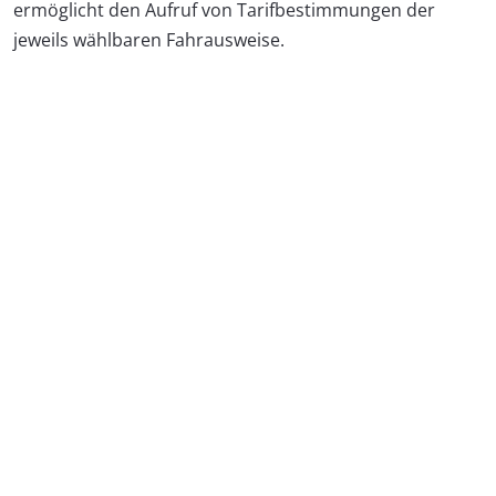
ermöglicht den Aufruf von Tarifbestimmungen der
jeweils wählbaren Fahraus­weise.