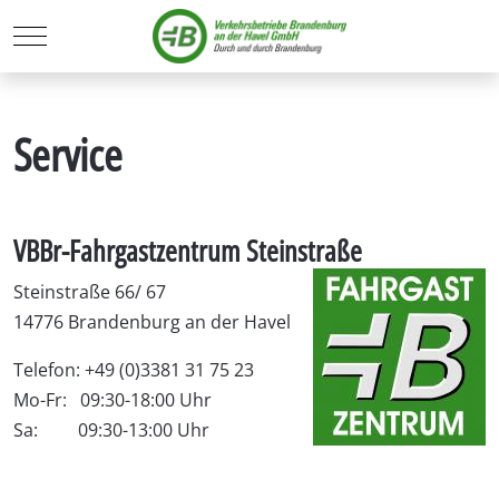
Mobile Menu Toggle
Service
VBBr-Fahrgastzentrum Steinstraße
Steinstraße 66/ 67
14776 Brandenburg an der Havel
Telefon: +49 (0)3381 31 75 23
Mo-Fr: 09:30-18:00 Uhr
Sa: 09:30-13:00 Uhr