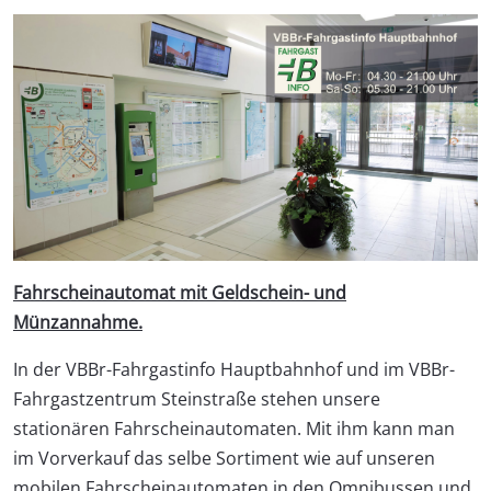
Fahrscheinautomat
mit Geldschein- und
Münzannahme.
In der VBBr-Fahrgastinfo Hauptbahnhof und im VBBr-
Fahrgastzentrum Steinstraße stehen unsere
stationären Fahrscheinautomaten. Mit ihm kann man
im Vorverkauf das selbe Sortiment wie auf unseren
mobilen Fahrscheinautomaten in den Omnibussen und