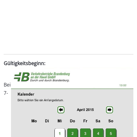
Gültigkeitsbeginn:
Bei
7-