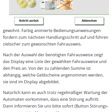
gewohnt. Farbig animierte Bedienungsanweisungen
fordern zum nächsten Handlungsschritt auf und führen
zielsicher zum gewünschten Fahrausweis.
Nach der Auswahl der benötigten Fahrausweise zeigt
das Display eine Liste der gewählten Fahrausweise und
den Preis an. Von der zu zahlenden Summe ist
abhängig, welche Geldscheine angenommen werden,
sie sind im Display abgebildet.
Natürlich kann es auch trotz regelmäßiger Wartung der
Automaten vorkommen, dass eine Störung auftritt.
Dann informieren Sie uns bitte sofort (Button Störungs-