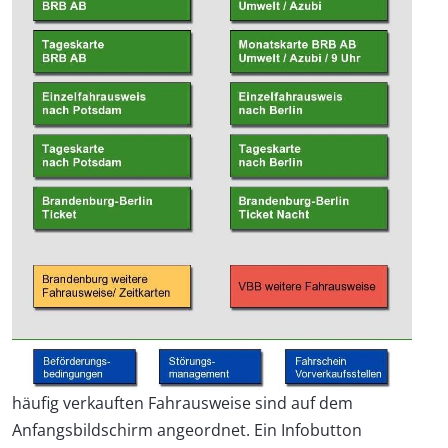
häufig verkauften Fahrausweise sind auf dem
Anfangsbildschirm angeordnet. Ein Infobutton