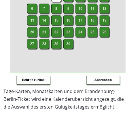
Tage-Karten, Monatskarten und dem Brandenburg-
Berlin-Ticket wird eine Kalenderübersicht angezeigt, die
die Auswahl des ersten Gültigkeitstages ermöglicht.