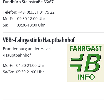
Fundbüro Steinstraße 66/67
Telefon: +49 (0)3381 31 75 22
Mo-Fr: 09:30-18:00 Uhr
Sa: 09:30-13:00 Uhr
VBBr-Fahrgastinfo Hauptbahnhof
Brandenburg an der Havel
/Hauptbahnhof
Mo-Fr: 04:30-21:00 Uhr
Sa/So: 05:30-21:00 Uhr