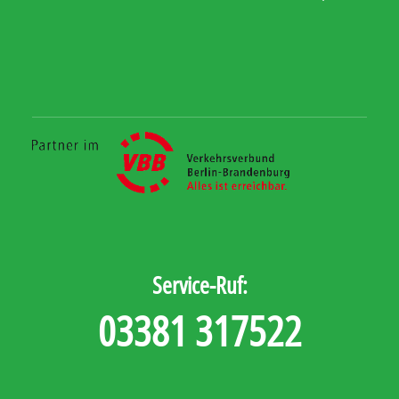
Service-Ruf:
03381 317522