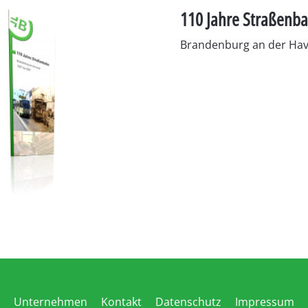
110 Jahre Straßenb
Brandenburg an der Have
Unternehmen
Kontakt
Datenschutz
Impressum