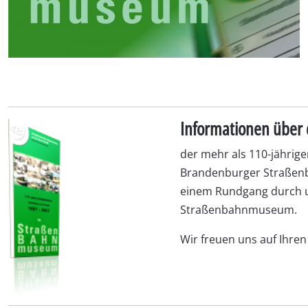
Informationen über 
der mehr als 110-jährig
Brandenburger Straßenb
einem Rundgang durch 
Straßenbahnmuseum.
Wir freuen uns auf Ihren