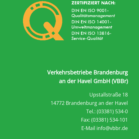
Verkehrsbetriebe Brandenburg
an der Havel GmbH (VBBr)
Upstallstraße 18
14772 Brandenburg an der Havel
Tel.: (03381) 534-0
Fax: (03381) 534-101
E-Mail
info@vbbr.de