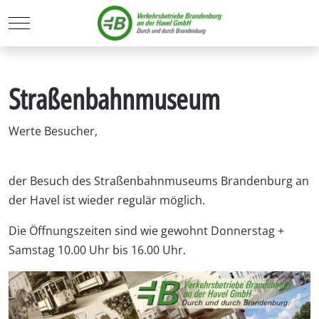
Mobile Menu Toggle
Straßenbahnmuseum
Werte Besucher,
der Besuch des Straßenbahnmuseums Brandenburg an
der Havel ist wieder regulär möglich.
Die Öffnungszeiten sind wie gewohnt Donnerstag +
Samstag 10.00 Uhr bis 16.00 Uhr.