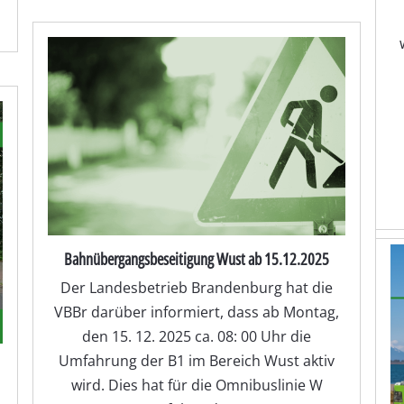
Bahnübergangsbeseitigung Wust ab 15.12.2025
Der Landesbetrieb Brandenburg hat die
VBBr darüber informiert, dass ab Montag,
den 15. 12. 2025 ca. 08: 00 Uhr die
Umfahrung der B1 im Bereich Wust aktiv
wird. Dies hat für die Omnibuslinie W