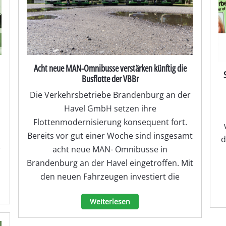
Acht neue MAN-Omnibusse verstärken künftig die
Busflotte der VBBr
Die Verkehrsbetriebe Brandenburg an der
Havel GmbH setzen ihre
Flottenmodernisierung konsequent fort.
Bereits vor gut einer Woche sind insgesamt
d
r
acht neue MAN- Omnibusse in
Brandenburg an der Havel eingetroffen. Mit
den neuen Fahrzeugen investiert die
Weiterlesen