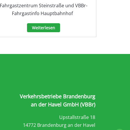
Fahrgastzentrum Steinstraße und VBBr-
Fahrgastinfo Hauptbahnhof
Weiterlesen
Verkehrsbetriebe Brandenburg
an der Havel GmbH (VBBr)
Upstallstraße 18
14772 Brandenburg an der Havel