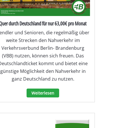
Quer durch Deutschland für nur 63,00€ pro Monat
endler und Senioren, die regelmäßig über
weite Strecken den Nahverkehr im
Verkehrsverbund Berlin- Brandenburg
(VBB) nutzen, können sich freuen. Das
Deutschlandticket kommt und bietet eine
günstige Möglichkeit den Nahverkehr in
ganz Deutschland zu nutzen.
Weiterlesen