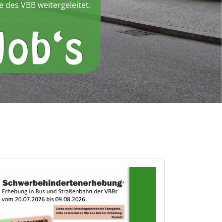
te des VBB weitergeleitet.