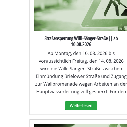
Straßensperrung Willi-Sänger-Straße || ab
10.08.2026
Ab Montag, den 10. 08. 2026 bis
voraussichtlich Freitag, den 14. 08. 2026
wird die Willi- Sänger- Straße zwischen
Einmündung Brielower Straße und Zugang
zur Wallpromenade wegen Arbeiten an de
Hauptwasserleitung voll gesperrt. Für den
Weiterlesen