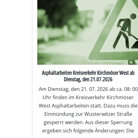
Asphaltarbeiten Kreisverkehr Kirchmöser West ab
Dienstag, den 21.07.2026
Am Dienstag, den 21. 07. 2026 ab ca. 08: 00
Uhr finden im Kreisverkehr Kirchmöser
West Asphaltarbeiten statt. Dazu muss die
Einmündung zur Wusterwitzer Straße
gesperrt werden. Aus dieser Sperrung
ergeben sich folgende Änderungen: Die