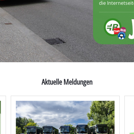
die Internetsei
Aktuelle Meldungen