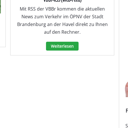
Mit RSS der VBBr kommen die aktuellen
News zum Verkehr im ÖPNV der Stadt
Brandenburg an der Havel direkt zu Ihnen
auf den Rechner.
Weiterlesen
F
S