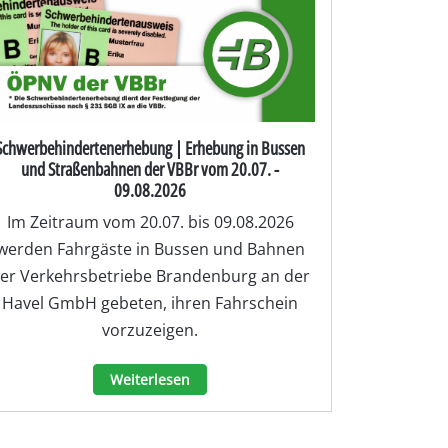
Schwerbehindertenerhebung | Erhebung in Bussen
und Straßenbahnen der VBBr vom 20.07. -
09.08.2026
Im Zeitraum vom 20.07. bis 09.08.2026
werden Fahrgäste in Bussen und Bahnen
er Verkehrsbetriebe Brandenburg an der
Havel GmbH gebeten, ihren Fahrschein
vorzuzeigen.
Weiterlesen