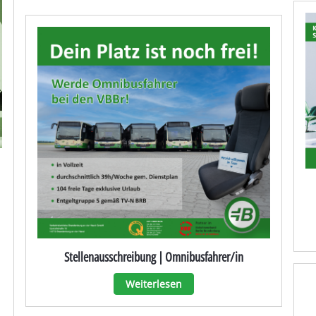
Stellenausschreibung | Omnibusfahrer/in
Weiterlesen