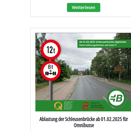
Weiterlesen
Ablastung der Schleusenbrücke ab 01.02.2025 für
Omnibusse