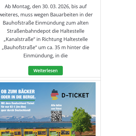
Ab Montag, den 30. 03. 2026, bis auf
weiteres, muss wegen Bauarbeiten in der
Bauhofstraße Einmündung zum alten
Straßenbahndepot die Haltestelle
„Kanalstraße“ in Richtung Haltestelle
„Bauhofstraße“ um ca. 35 m hinter die
Einmündung, in die
Weiterlesen