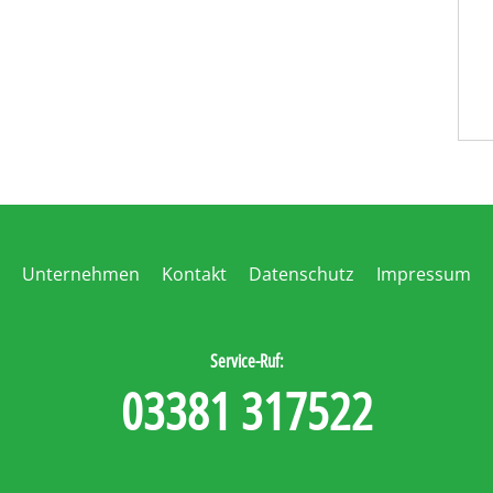
Unternehmen
Kontakt
Datenschutz
Impressum
Service-Ruf:
03381 317522