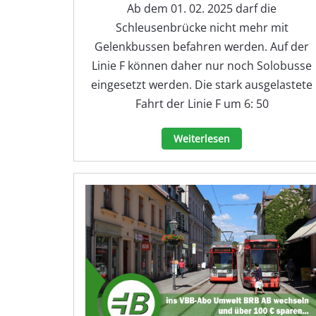
Ab dem 01. 02. 2025 darf die
Schleusenbrücke nicht mehr mit
Gelenkbussen befahren werden. Auf der
Linie F können daher nur noch Solobusse
eingesetzt werden. Die stark ausgelastete
Fahrt der Linie F um 6: 50
Weiterlesen