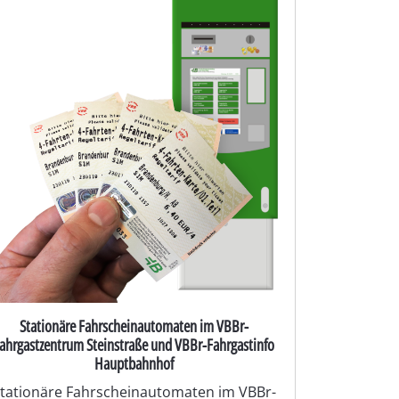
Stationäre Fahrscheinautomaten im VBBr-
ahrgastzentrum Steinstraße und VBBr-Fahrgastinfo
Hauptbahnhof
tationäre Fahrscheinautomaten im VBBr-