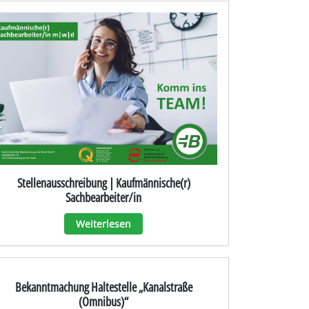
Stellenausschreibung | Kaufmännische(r)
Sachbearbeiter/in
Weiterlesen
Bekanntmachung Haltestelle „Kanalstraße
(Omnibus)“