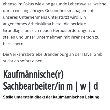
ebenso im Fokus wie eine gesunde Lebensweise, welche
durch ein langjähriges Gesundheitsmanagement
unseres Unternehmens unterstützt wird. Ein
angenehmes Arbeitsklima bietet die perfekte
Grundlage, um sich neuen Herausforderungen zu
stellen und unser Unternehmen mit Ihrer Person zu
bereichern.
Die Verkehrsbetriebe Brandenburg an der Havel GmbH
sucht ab sofort einen
Kaufmännische(r)
Sachbearbeiter/in m | w | d
Stelle untersteht direkt der kaufmännischen Leitung