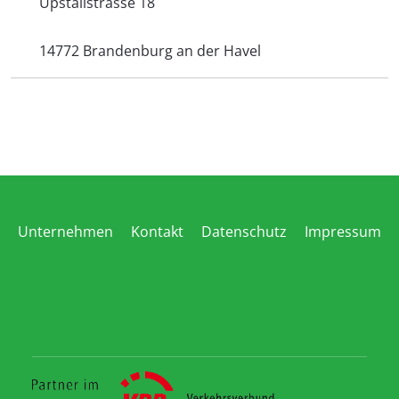
Upstallstrasse 18
14772 Brandenburg an der Havel
Unternehmen
Kontakt
Datenschutz
Impressum