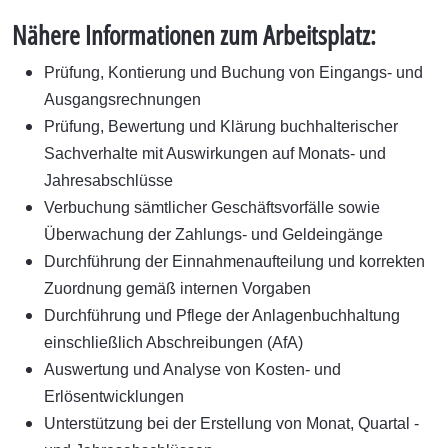
Nähere Informationen zum Arbeitsplatz:
Prüfung, Kontierung und Buchung von Eingangs- und
Ausgangsrechnungen
Prüfung, Bewertung und Klärung buchhalterischer
Sachverhalte mit Auswirkungen auf Monats- und
Jahresabschlüsse
Verbuchung sämtlicher Geschäftsvorfälle sowie
Überwachung der Zahlungs- und Geldeingänge
Durchführung der Einnahmenaufteilung und korrekten
Zuordnung gemäß internen Vorgaben
Durchführung und Pflege der Anlagenbuchhaltung
einschließlich Abschreibungen (AfA)
Auswertung und Analyse von Kosten- und
Erlösentwicklungen
Unterstützung bei der Erstellung von Monat, Quartal -