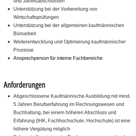
und Jahresabschlüssen
Unterstützung bei der Vorbereitung von
Wirtschaftsprüfungen
Unterstützung bei der allgemeinen kaufmännischen
Büroarbeit
Weiterentwicklung und Optimierung kaufmännischer
Prozesse
Ansprechperson für interne Fachbereiche
Anforderungen
Abgeschlossene Kaufmännische Ausbildung mit mind.
5 Jahren Berufserfahrung im Rechnungswesen und
Buchhaltung, bei einem höheren Abschluss und
Erfahrung (IHK,
Fachhochschule, Hochschule) ist eine
höhere Vergütung möglich