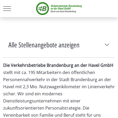
Mobile Menu Toggle
Alle Stellenangebote anzeigen
Die Verkehrsbetriebe Brandenburg an der Havel GmbH
stellt mit ca. 195 Mitarbeitern den öffentlichen
Personennahverkehr in der Stadt Brandenburg an der
Havel mit 2,3 Mio. Nutzwagenkilometer im Linienverkehr
sicher. Wir sind ein modernes
Dienstleistungsunternehmen mit einer
zukunftsorientierten Personalstrategie. Die
Vereinbarkeit von Familie und Beruf steht für uns