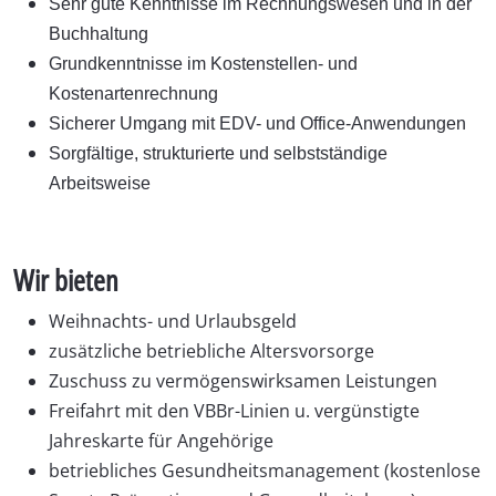
Sehr gute Kenntnisse im Rechnungswesen und in der
Buchhaltung
Grundkenntnisse im Kostenstellen- und
Kostenartenrechnung
Sicherer Umgang mit EDV- und Office-Anwendungen
Sorgfältige, strukturierte und selbstständige
Arbeitsweise
Wir bieten
Weihnachts- und Urlaubsgeld
zusätzliche betriebliche Altersvorsorge
Zuschuss zu vermögenswirksamen Leistungen
Freifahrt mit den VBBr-Linien u. vergünstigte
Jahreskarte für Angehörige
betriebliches Gesundheitsmanagement (kostenlose