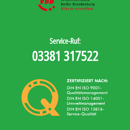
Service-Ruf:
03381 317522