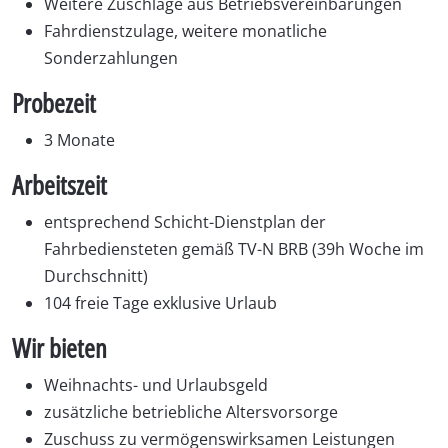
Weitere Zuschläge aus Betriebsvereinbarungen
Fahrdienstzulage, weitere monatliche
Sonderzahlungen
Probezeit
3 Monate
Arbeitszeit
entsprechend Schicht-Dienstplan der
Fahrbediensteten gemäß TV-N BRB (39h Woche im
Durchschnitt)
104 freie Tage exklusive Urlaub
Wir bieten
Weihnachts- und Urlaubsgeld
zusätzliche betriebliche Altersvorsorge
Zuschuss zu vermögenswirksamen Leistungen