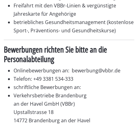
Freifahrt mit den VBBr-Linien & vergünstigte
Jahreskarte für Angehörige
betriebliches Gesundheitsmanagement (kostenlose
Sport-, Präventions- und Gesundheitskurse)
Bewerbungen richten Sie bitte an die
Personalabteilung
Onlinebewerbungen an:
bewerbung@vbbr.de
Telefon: +49 3381 534-333
schriftliche Bewerbungen an:
Verkehrsbetriebe Brandenburg
an der Havel GmbH (VBBr)
Upstallstrasse 18
14772 Brandenburg an der Havel