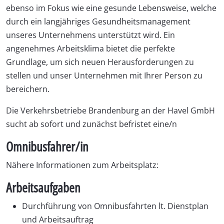
ebenso im Fokus wie eine gesunde Lebensweise, welche
durch ein langjähriges Gesundheitsmanagement
unseres Unternehmens unterstützt wird. Ein
angenehmes Arbeitsklima bietet die perfekte
Grundlage, um sich neuen Herausforderungen zu
stellen und unser Unternehmen mit Ihrer Person zu
bereichern.
Die Verkehrsbetriebe Brandenburg an der Havel GmbH
sucht ab sofort und zunächst befristet eine/n
Omnibusfahrer/in
Nähere Informationen zum Arbeitsplatz:
Arbeitsaufgaben
Durchführung von Omnibusfahrten lt. Dienstplan
und Arbeitsauftrag