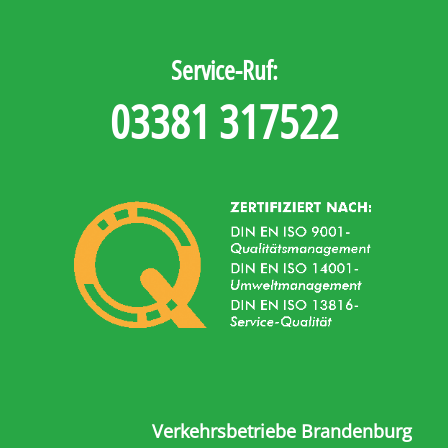
Service-Ruf:
03381 317522
Verkehrsbetriebe Brandenburg