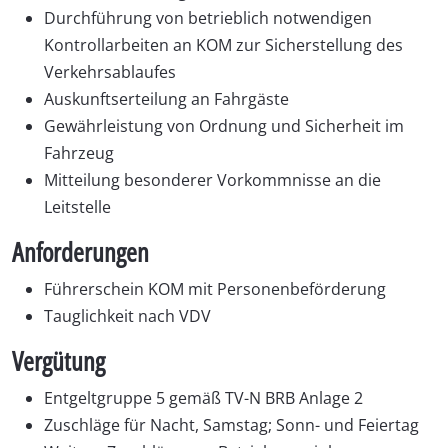
Durchführung von betrieblich notwendigen
Kontrollarbeiten an KOM zur Sicherstellung des
Verkehrsablaufes
Auskunftserteilung an Fahrgäste
Gewährleistung von Ordnung und Sicherheit im
Fahrzeug
Mitteilung besonderer Vorkommnisse an die
Leitstelle
Anforderungen
Führerschein KOM mit Personenbeförderung
Tauglichkeit nach VDV
Vergütung
Entgeltgruppe 5 gemäß TV-N BRB Anlage 2
Zuschläge für Nacht, Samstag; Sonn- und Feiertag