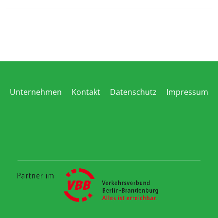
Unternehmen
Kontakt
Datenschutz
Impressum