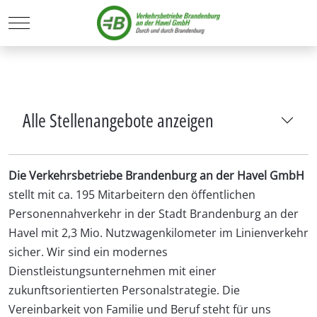
Mobile Menu Toggle
Alle Stellenangebote anzeigen
Die Verkehrsbetriebe Brandenburg an der Havel GmbH
stellt mit ca. 195 Mitarbeitern den öffentlichen
Personennahverkehr in der Stadt Brandenburg an der
Havel mit 2,3 Mio. Nutzwagenkilometer im Linienverkehr
sicher. Wir sind ein modernes
Dienstleistungsunternehmen mit einer
zukunftsorientierten Personalstrategie. Die
Vereinbarkeit von Familie und Beruf steht für uns